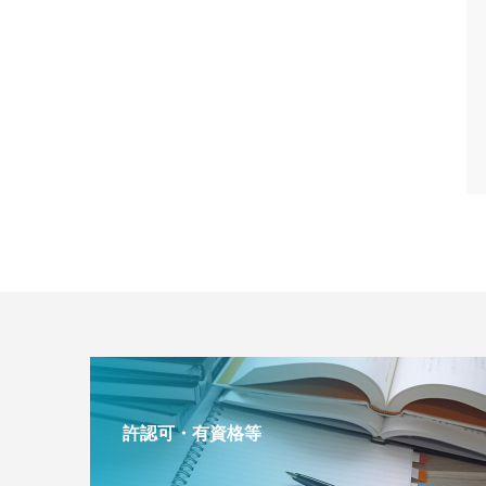
許認可・有資格等