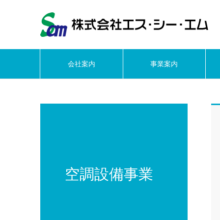
会社案内
事業案内
空調設備事業