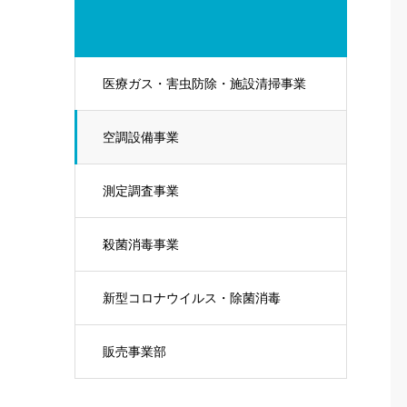
医療ガス・害虫防除・施設清掃事業
空調設備事業
測定調査事業
殺菌消毒事業
新型コロナウイルス・除菌消毒
販売事業部