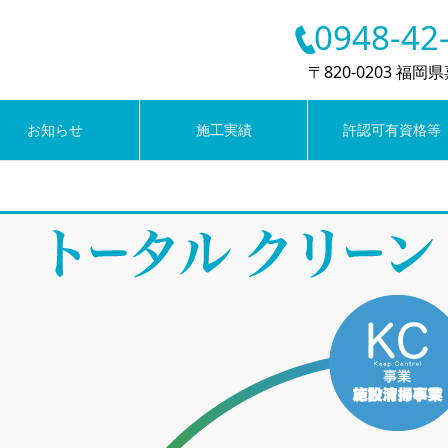
0948-42
〒820-0203 福岡
お知らせ
施工実績
許認可有資格等