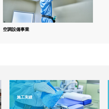
空調設備事業
施工実績