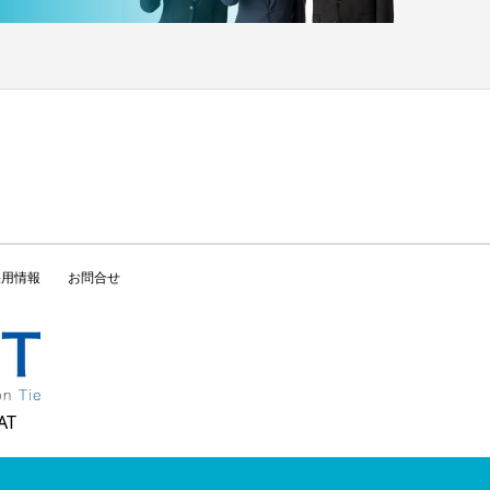
採用情報
お問合せ
AT