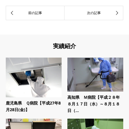
実績紹介
高知県 Ｍ病院【平成２８年
鹿児島県 Ｑ病院【平成27年8
８月１７日（水）～８月１８
月28日(金)】
日（...