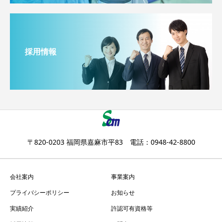
採用情報
〒820-0203 福岡県嘉麻市平83 電話：0948-42-8800
会社案内
事業案内
プライバシーポリシー
お知らせ
実績紹介
許認可有資格等