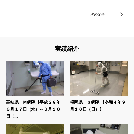
実績紹介
高知県 Ｍ病院【平成２８年
福岡県 Ｓ病院 【令和４年９
８月１７日（水）～８月１８
月１８日（日）】
日（...