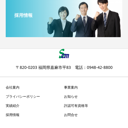
採用情報
〒820-0203 福岡県嘉麻市平83 電話：0948-42-8800
会社案内
事業案内
プライバシーポリシー
お知らせ
実績紹介
許認可有資格等
採用情報
お問合せ