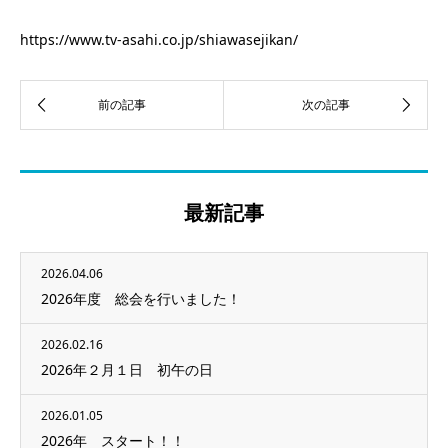
https://www.tv-asahi.co.jp/shiawasejikan/
最新記事
2026.04.06
2026年度 総会を行いました！
2026.02.16
2026年２月１日 初午の日
2026.01.05
2026年 スタート！！