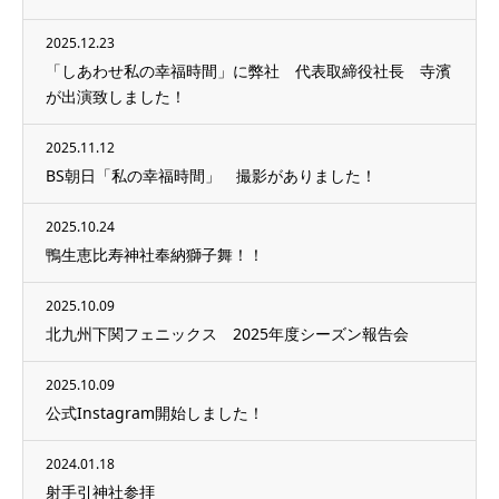
2025.12.23
「しあわせ私の幸福時間」に弊社 代表取締役社長 寺濱
が出演致しました！
2025.11.12
BS朝日「私の幸福時間」 撮影がありました！
2025.10.24
鴨生恵比寿神社奉納獅子舞！！
2025.10.09
北九州下関フェニックス 2025年度シーズン報告会
2025.10.09
公式Instagram開始しました！
2024.01.18
射手引神社参拝