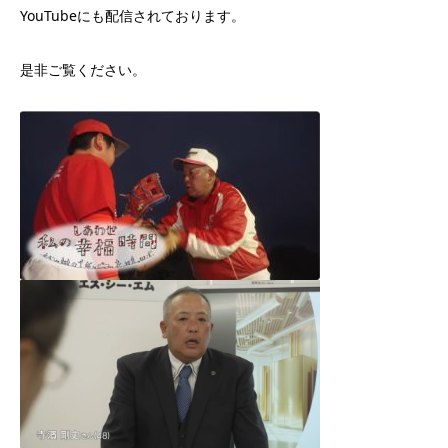
YouTubeにも配信されております。
是非ご覧ください。