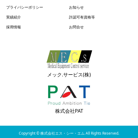
プライバシーポリシー
お知らせ
実績紹介
許認可有資格等
採用情報
お問合せ
メック.サービス(株)
株式会社PAT
Copyright © 株式会社エス・シー・エム All Rights Reserved.