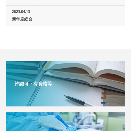
2023.04.13
新年度総会
許認可・有資格等