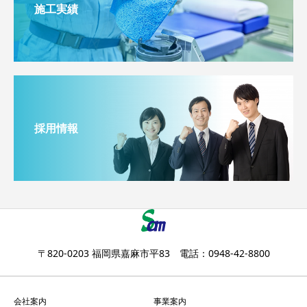
施工実績
採用情報
〒820-0203 福岡県嘉麻市平83 電話：0948-42-8800
会社案内
事業案内